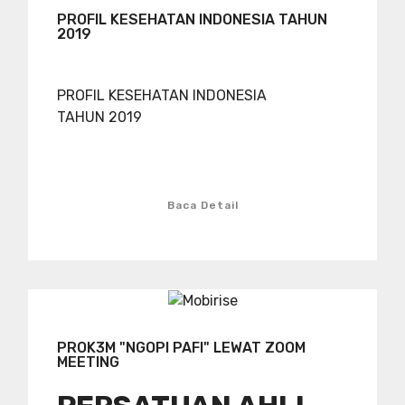
PROFIL KESEHATAN INDONESIA TAHUN
2019
PROFIL KESEHATAN INDONESIA
TAHUN 2019
Baca Detail
PROK3M "NGOPI PAFI" LEWAT ZOOM
MEETING