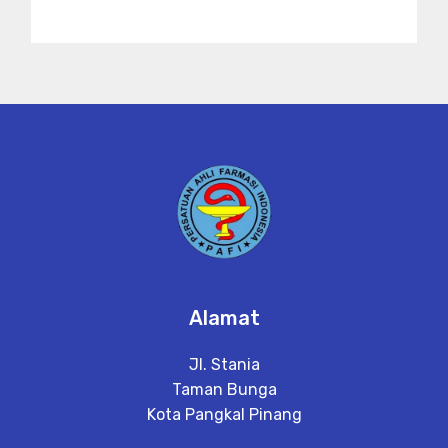
Alamat
Jl. Stania
Taman Bunga
Kota Pangkal Pinang